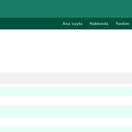
Ana sayfa
Hakkında
Yardım