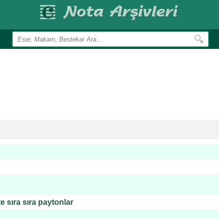
 sıra sıra paytonlar