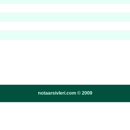
notaarsivleri.com © 2009