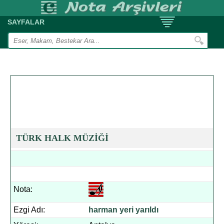
SAYFALAR
TÜRK HALK MÜZİĞİ
Nota:
Ezgi Adı:
harman yeri yarıldı