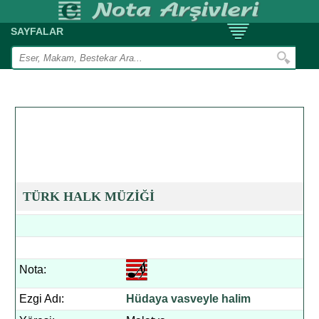
SAYFALAR
TÜRK HALK MÜZİĞİ
Nota:
Ezgi Adı:
Hüdaya vasveyle halim