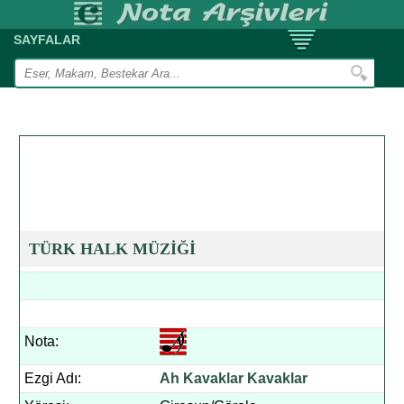
SAYFALAR
TÜRK HALK MÜZİĞİ
Nota:
Ezgi Adı:
Ah Kavaklar Kavaklar