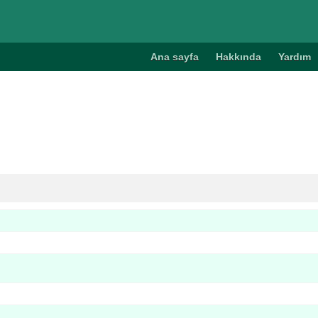
Ana sayfa
Hakkında
Yardım