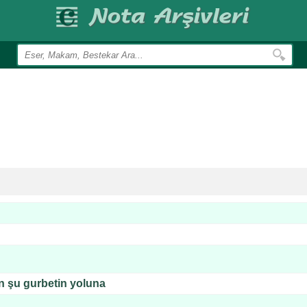
n şu gurbetin yoluna