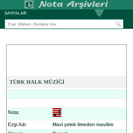
SAYFALAR
TÜRK HALK MÜZİĞİ
Nota:
Ezgi Adı:
Mavi yelek ilmeden mavilim