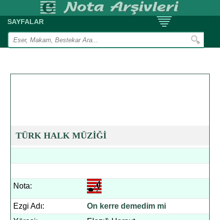
SAYFALAR
TÜRK HALK MÜZİĞİ
Nota:
Ezgi Adı:
On kerre demedim mi