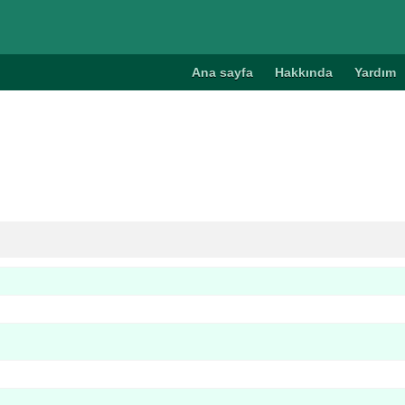
Ana sayfa
Hakkında
Yardım