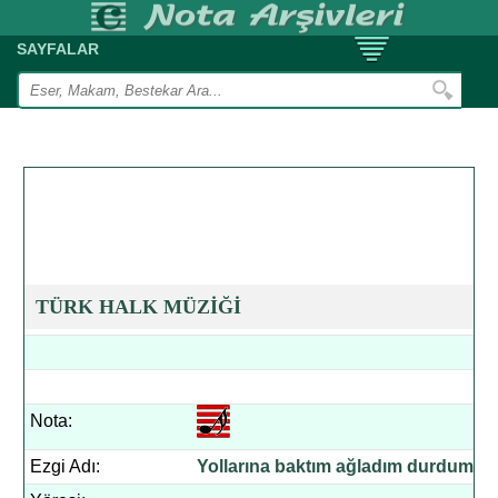
SAYFALAR
TÜRK HALK MÜZİĞİ
Nota:
Ezgi Adı:
Yollarına baktım ağladım durdum