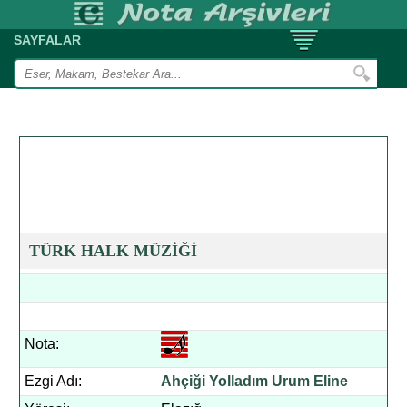
SAYFALAR
TÜRK HALK MÜZİĞİ
Nota:
Ezgi Adı:
Ahçiği Yolladım Urum Eline