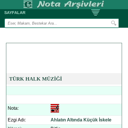
SAYFALAR
TÜRK HALK MÜZİĞİ
Nota:
Ezgi Adı:
Ahlatın Altında Küçük İskele