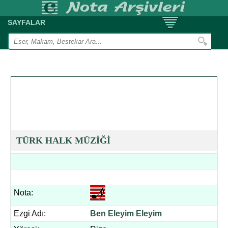
SAYFALAR
TÜRK HALK MÜZİĞİ
Nota:
Ezgi Adı:
Ben Eleyim Eleyim