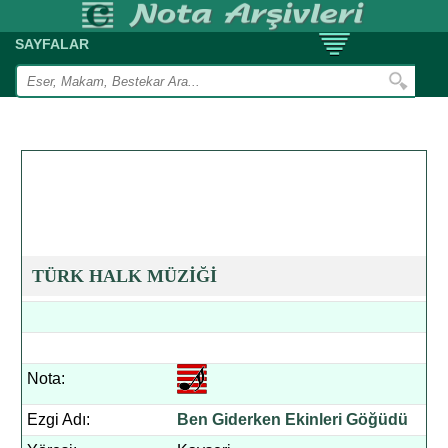
SAYFALAR
TÜRK HALK MÜZİĞİ
Nota:
Ezgi Adı:
Ben Giderken Ekinleri Göğüdü