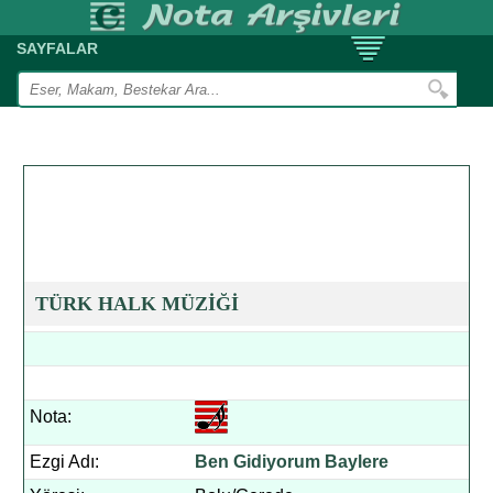
SAYFALAR
TÜRK HALK MÜZİĞİ
Nota:
Ezgi Adı:
Ben Gidiyorum Baylere