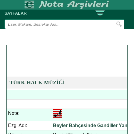
SAYFALAR
TÜRK HALK MÜZİĞİ
Nota:
Ezgi Adı:
Beyler Bahçesinde Gandiller Yanar