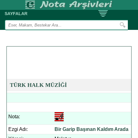
SAYFALAR
TÜRK HALK MÜZİĞİ
Nota:
Ezgi Adı:
Bir Garip Başınan Kaldım Arada