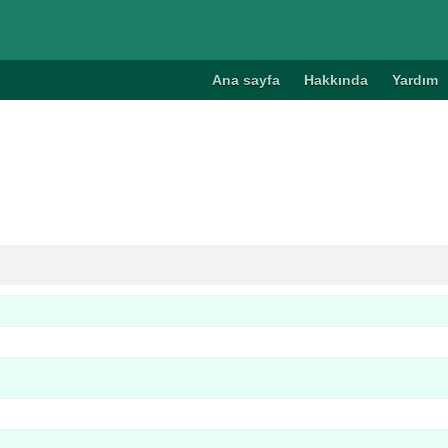
Ana sayfa
Hakkında
Yardım