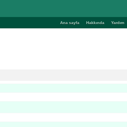
Ana sayfa
Hakkında
Yardım