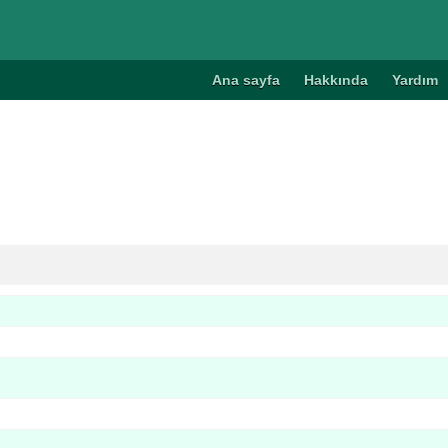
Ana sayfa
Hakkında
Yardım