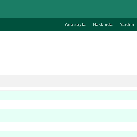
Ana sayfa
Hakkında
Yardım