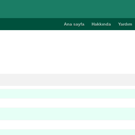
Ana sayfa
Hakkında
Yardım