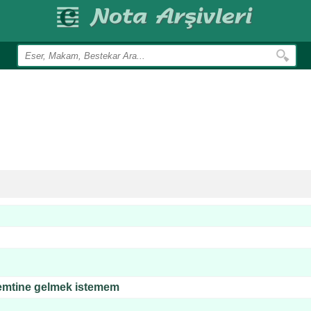
emtine gelmek istemem