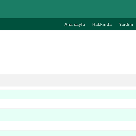
Ana sayfa
Hakkında
Yardım