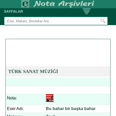
SAYFALAR
TÜRK SANAT MÜZİĞİ
Nota:
Eser Adı:
Bu bahar bir başka bahar