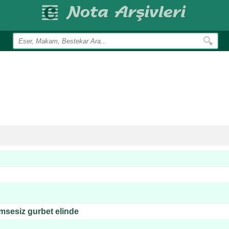
imsesiz gurbet elinde