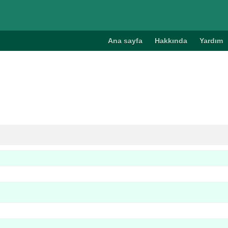
Ana sayfa
Hakkında
Yardım