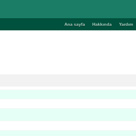
Ana sayfa
Hakkında
Yardım