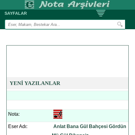
SAYFALAR
YENİ YAZILANLAR
Nota:
Eser Adı:
Anlat Bana Gül Bahçesi Gördün