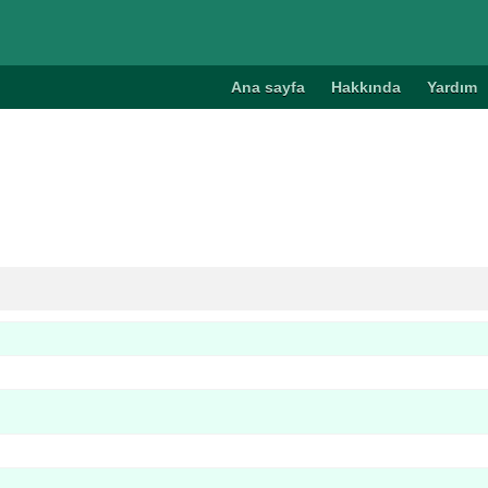
Ana sayfa
Hakkında
Yardım