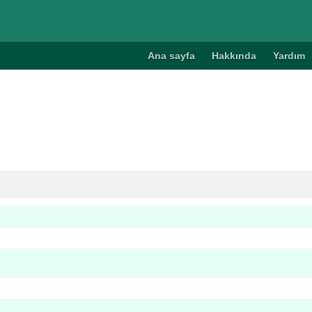
Ana sayfa
Hakkında
Yardım