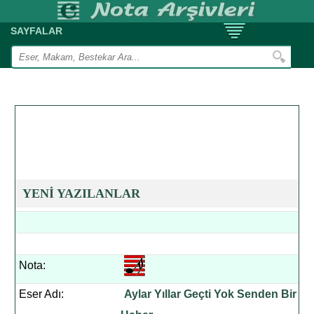
SAYFALAR
YENİ YAZILANLAR
Nota:
Eser Adı:
Aylar Yıllar Geçti Yok Senden Bir