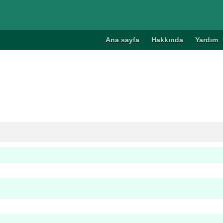
Ana sayfa
Hakkında
Yardım