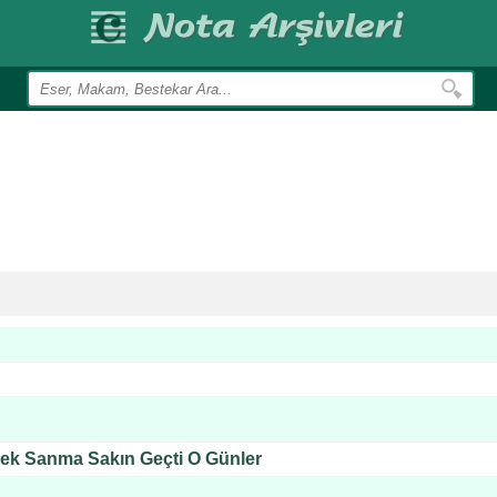
cek Sanma Sakın Geçti O Günler