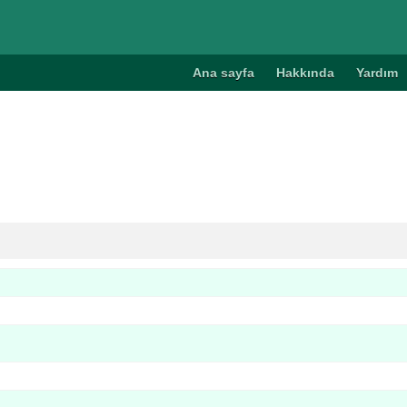
Ana sayfa
Hakkında
Yardım