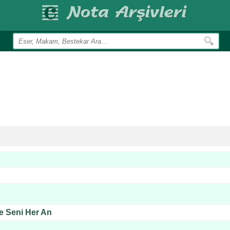
e Seni Her An