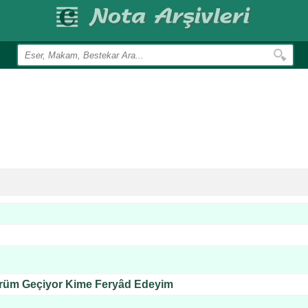
rüm Geçiyor Kime Feryâd Edeyim