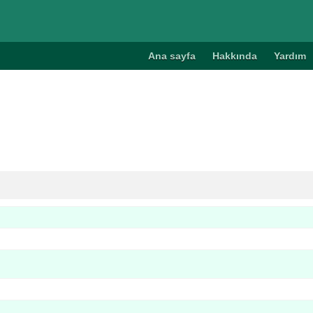
Ana sayfa
Hakkında
Yardım