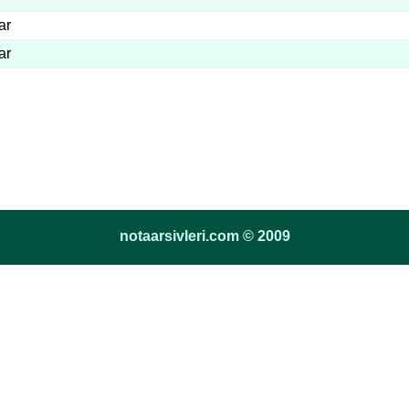
ar
ar
notaarsivleri.com © 2009