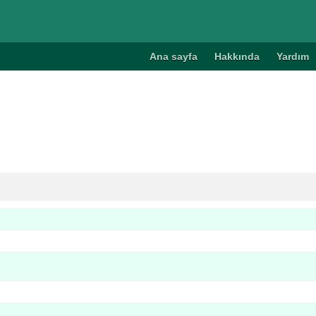
Ana sayfa
Hakkında
Yardım