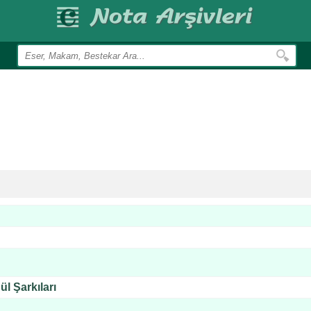
l Şarkıları