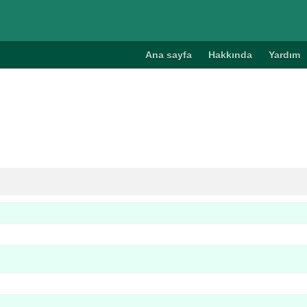
Ana sayfa
Hakkında
Yardım