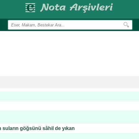
 suların göğsünü sâhil de yıkan