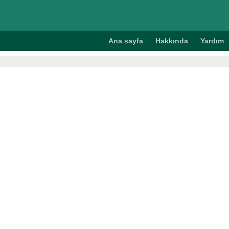
Ana sayfa
Hakkında
Yardım