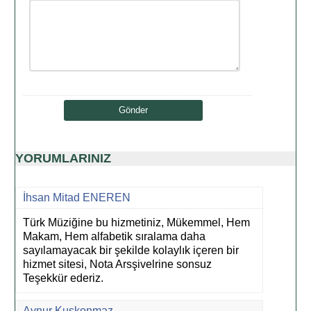
YORUMLARINIZ
İhsan Mitad ENEREN
Türk Müziğine bu hizmetiniz, Mükemmel, Hem
Makam, Hem alfabetik sıralama daha
sayılamayacak bir şekilde kolaylık içeren bir
hizmet sitesi, Nota Arsşivelrine sonsuz
Teşekkür ederiz.
Aynur Kuşkonmaz