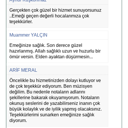
Gerçekten çok güzel bir hizmet sunuyorsunuz
..Emeği geçen değerli hocalarımıza çok
teşekkürler.
Muammer YALÇIN
Emeğinize sağlık. Son derece güzel
hazırlanmış. Allah sağlıklı uzun ve huzurlu bir
ömür versin. Elden ayaktan düşürmesin...
ARİF MERAL
Öncelikle bu hizmetinizden dolayı kutluyor ve
de çok teşekkür ediyorum. Ben müzisyen
değilim. Bu nedenle notaların adlarını
şekillerine bakarak okuyamıyorum. Notaların
okunuş seslerini de yazabilirseniz inanın çok
büyük kolaylık ve de iyilik yapmış olacaksınız.
Teşekkürlerimi sunarken emeğinize sağlık
diyorum.