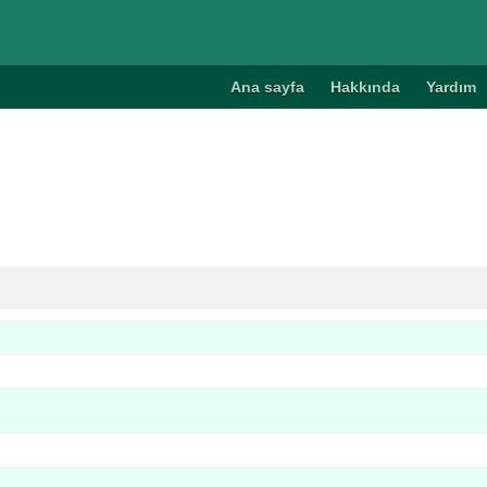
Ana sayfa
Hakkında
Yardım