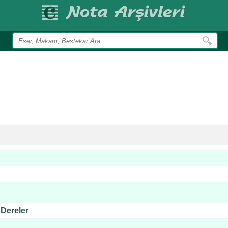
 Dereler