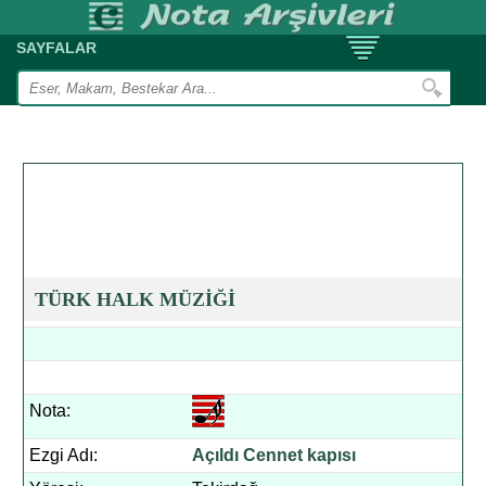
SAYFALAR
TÜRK HALK MÜZİĞİ
Nota:
Ezgi Adı:
Açıldı Cennet kapısı