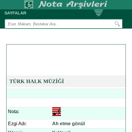
SAYFALAR
TÜRK HALK MÜZİĞİ
Nota:
Ezgi Adı:
Ah etme gönül