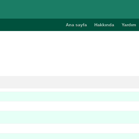
Ana sayfa
Hakkında
Yardım