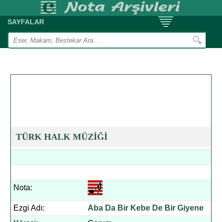
SAYFALAR
TÜRK HALK MÜZİĞİ
Nota:
Ezgi Adı:
Aba Da Bir Kebe De Bir Giyene