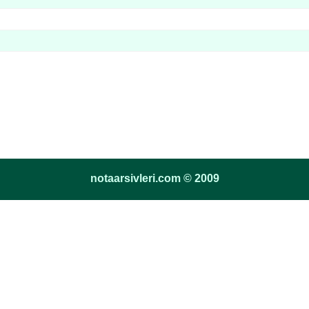
notaarsivleri.com © 2009