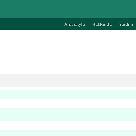
Ana sayfa
Hakkında
Yardım